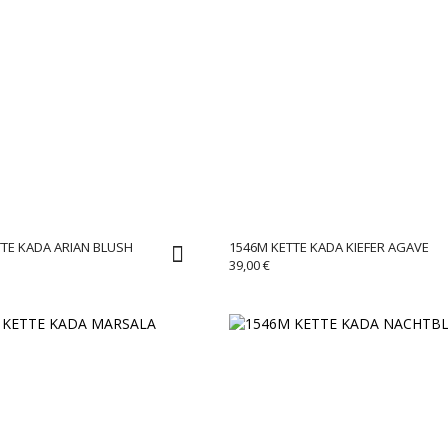
TE KADA ARIAN BLUSH
1546M KETTE KADA KIEFER AGAVE
39,00
€