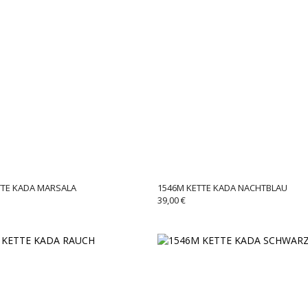
TTE KADA MARSALA
1546M KETTE KADA NACHTBLAU
39,00
€