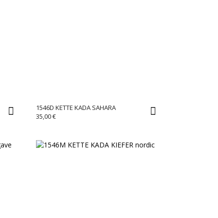
1546D KETTE KADA SAHARA
35,00
€