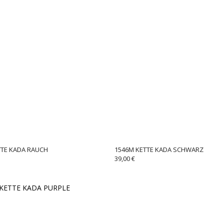
TTE KADA RAUCH
1546M KETTE KADA SCHWARZ
39,00
€