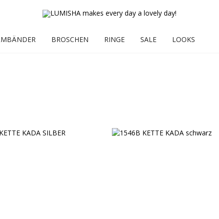
RMBÄNDER
BROSCHEN
RINGE
SALE
LOOKS