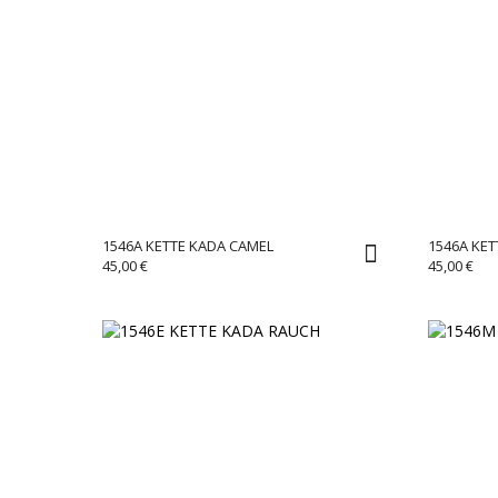
1546A KETTE KADA CAMEL
1546A KET
45,00
€
45,00
€