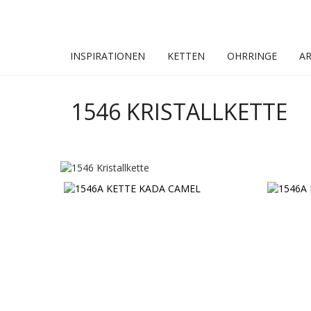
INSPIRATIONEN
KETTEN
OHRRINGE
A
1546 KRISTALLKETTE