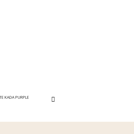
TE KADA PURPLE