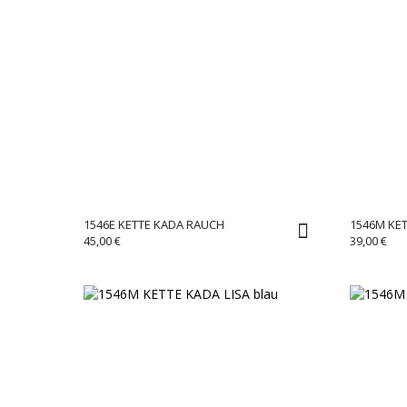
1546E KETTE KADA RAUCH
1546M KET
45,00
€
39,00
€