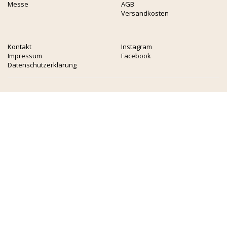
Messe
AGB
Versandkosten
Kontakt
Instagram
Impressum
Facebook
Datenschutzerklärung