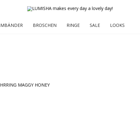
RMBÄNDER
BROSCHEN
RINGE
SALE
LOOKS