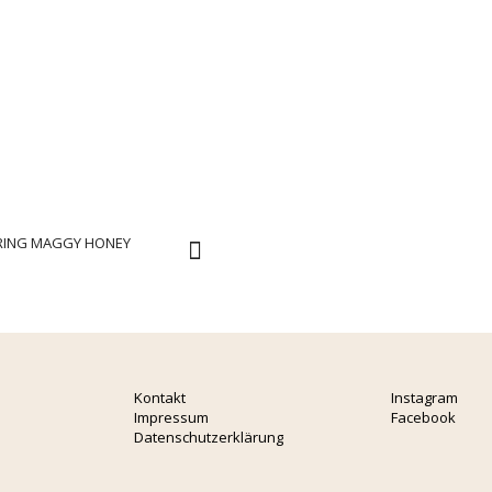
RING MAGGY HONEY
Kontakt
Instagram
Impressum
Facebook
Datenschutzerklärung