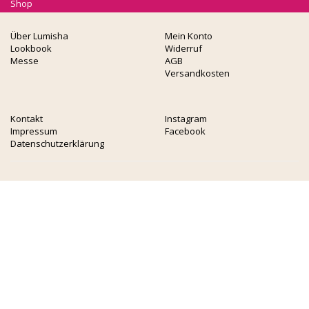
Shop
Über Lumisha
Mein Konto
Lookbook
Widerruf
Messe
AGB
Versandkosten
Kontakt
Instagram
Impressum
Facebook
Datenschutzerklärung