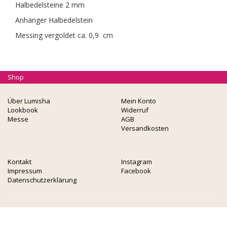
Halbedelsteine 2 mm
Anhänger Halbedelstein
Messing vergoldet ca. 0,9 cm
Shop
Über Lumisha
Mein Konto
Lookbook
Widerruf
Messe
AGB
Versandkosten
Kontakt
Instagram
Impressum
Facebook
Datenschutzerklärung