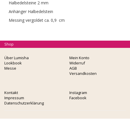
Halbedelsteine 2 mm
Anhänger Halbedelstein
Messing vergoldet ca. 0,9 cm
Shop
Über Lumisha
Mein Konto
Lookbook
Widerruf
Messe
AGB
Versandkosten
Kontakt
Instagram
Impressum
Facebook
Datenschutzerklärung