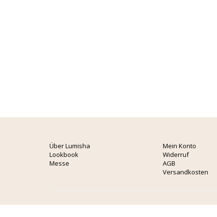
Über Lumisha
Mein Konto
Lookbook
Widerruf
Messe
AGB
Versandkosten