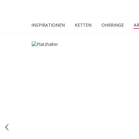
INSPIRATIONEN
KETTEN
OHRRINGE
A