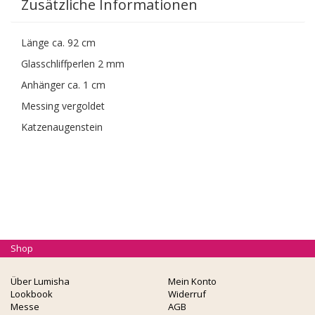
Zusätzliche Informationen
Länge ca. 92 cm
Glasschliffperlen 2 mm
Anhänger ca. 1 cm
Messing vergoldet
Katzenaugenstein
Shop
Über Lumisha
Mein Konto
Lookbook
Widerruf
Messe
AGB