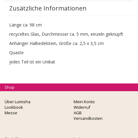
Zusätzliche Informationen
Länge ca. 98 cm
recyceltes Glas, Durchmesser ca. 5 mm, einzeln geknüpft
Anhänger Halbedelstein, Größe ca. 2,5 x 3,5 cm
Quaste
jedes Teil ist ein Unikat
Shop
Über Lumisha
Mein Konto
Lookbook
Widerruf
Messe
AGB
Versandkosten