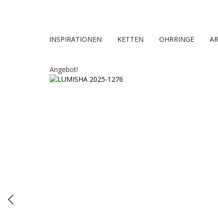
INSPIRATIONEN
KETTEN
OHRRINGE
A
Angebot!