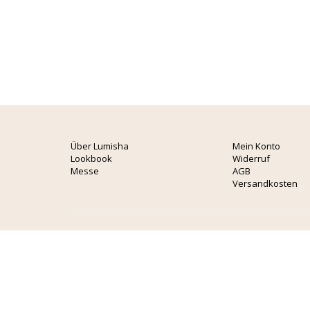
Über Lumisha
Mein Konto
Lookbook
Widerruf
Messe
AGB
Versandkosten