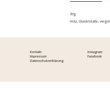
3tlg.
Holz, Glaskristalle, verg
Kontakt
Instagram
Impressum
Facebook
Datenschutzerklärung