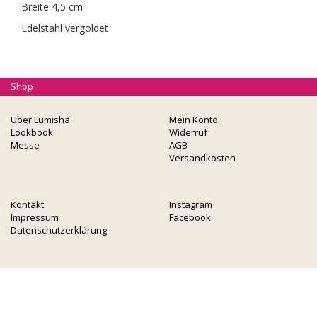
Breite 4,5 cm
Edelstahl vergoldet
Shop
Über Lumisha
Mein Konto
Lookbook
Widerruf
Messe
AGB
Versandkosten
Kontakt
Instagram
Impressum
Facebook
Datenschutzerklärung