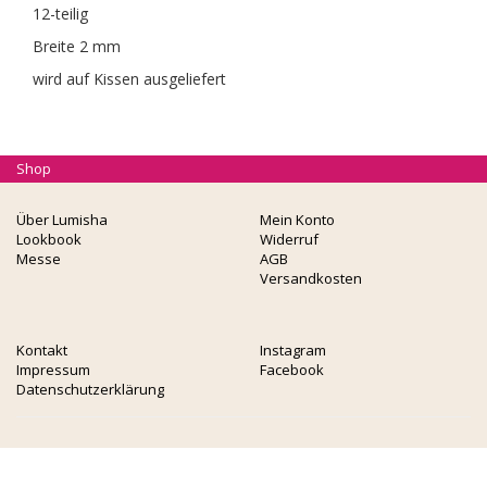
12-teilig
Breite 2 mm
wird auf Kissen ausgeliefert
Shop
Über Lumisha
Mein Konto
Lookbook
Widerruf
Messe
AGB
Versandkosten
Kontakt
Instagram
Impressum
Facebook
Datenschutzerklärung