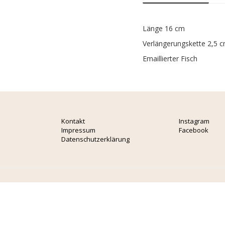
Länge 16 cm
Verlängerungskette 2,5 
Emaillierter Fisch
Kontakt
Instagram
Impressum
Facebook
Datenschutzerklärung