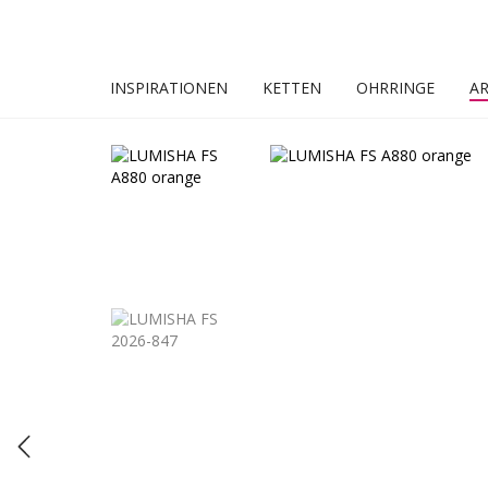
INSPIRATIONEN
KETTEN
OHRRINGE
A