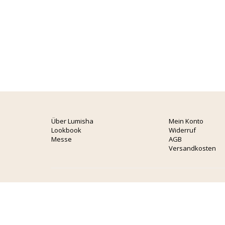
Über Lumisha
Mein Konto
Lookbook
Widerruf
Messe
AGB
Versandkosten