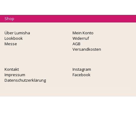
Shop
Über Lumisha
Mein Konto
Lookbook
Widerruf
Messe
AGB
Versandkosten
Kontakt
Instagram
Impressum
Facebook
Datenschutzerklärung