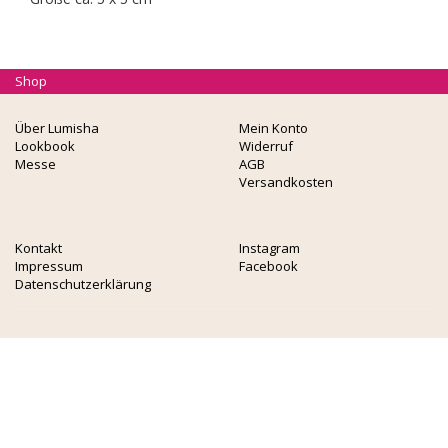
Shop
Über Lumisha
Mein Konto
Lookbook
Widerruf
Messe
AGB
Versandkosten
Kontakt
Instagram
Impressum
Facebook
Datenschutzerklärung