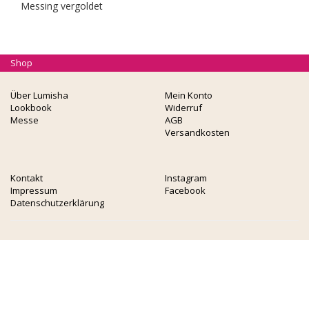
Messing vergoldet
Shop
Über Lumisha
Mein Konto
Lookbook
Widerruf
Messe
AGB
Versandkosten
Kontakt
Instagram
Impressum
Facebook
Datenschutzerklärung