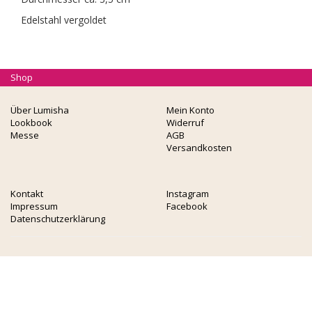
Edelstahl vergoldet
Shop
Über Lumisha
Mein Konto
Lookbook
Widerruf
Messe
AGB
Versandkosten
Kontakt
Instagram
Impressum
Facebook
Datenschutzerklärung