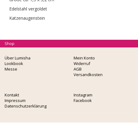
Edelstahl vergoldet
Katzenaugenstein
Shop
Über Lumisha
Mein Konto
Lookbook
Widerruf
Messe
AGB
Versandkosten
Kontakt
Instagram
Impressum
Facebook
Datenschutzerklärung