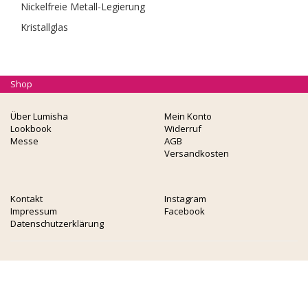
Nickelfreie Metall-Legierung
Kristallglas
Shop
Über Lumisha
Mein Konto
Lookbook
Widerruf
Messe
AGB
Versandkosten
Kontakt
Instagram
Impressum
Facebook
Datenschutzerklärung