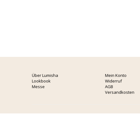
Über Lumisha
Mein Konto
Lookbook
Widerruf
Messe
AGB
Versandkosten