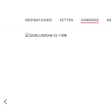
INSPIRATIONEN
KETTEN
OHRRINGE
A