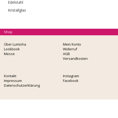
Edelstahl
Kristallglas
Shop
Über Lumisha
Mein Konto
Lookbook
Widerruf
Messe
AGB
Versandkosten
Kontakt
Instagram
Impressum
Facebook
Datenschutzerklärung