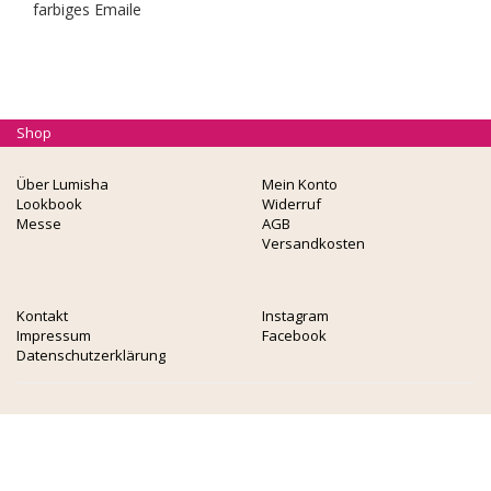
farbiges Emaile
Shop
Über Lumisha
Mein Konto
Lookbook
Widerruf
Messe
AGB
Versandkosten
Kontakt
Instagram
Impressum
Facebook
Datenschutzerklärung