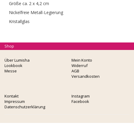
Größe ca. 2 x 4,2 cm
Nickelfreie Metall-Legierung
Kristallglas
Shop
Über Lumisha
Mein Konto
Lookbook
Widerruf
Messe
AGB
Versandkosten
Kontakt
Instagram
Impressum
Facebook
Datenschutzerklärung