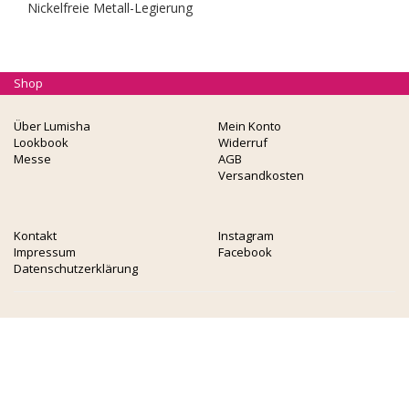
Nickelfreie Metall-Legierung
Shop
Über Lumisha
Mein Konto
Lookbook
Widerruf
Messe
AGB
Versandkosten
Kontakt
Instagram
Impressum
Facebook
Datenschutzerklärung