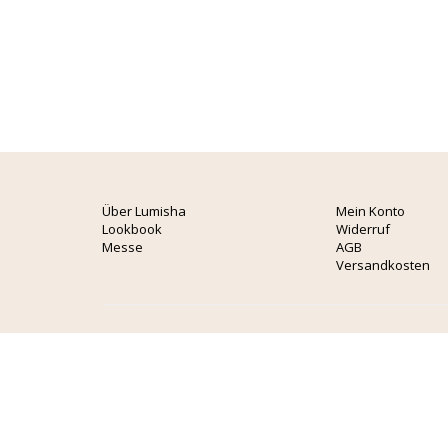
Über Lumisha
Mein Konto
Lookbook
Widerruf
Messe
AGB
Versandkosten