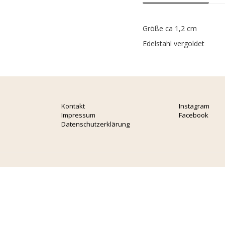
Größe ca 1,2 cm
Edelstahl vergoldet
Kontakt
Instagram
Impressum
Facebook
Datenschutzerklärung