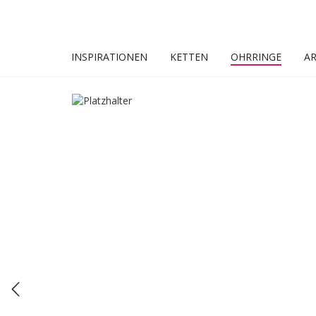
INSPIRATIONEN
KETTEN
OHRRINGE
A