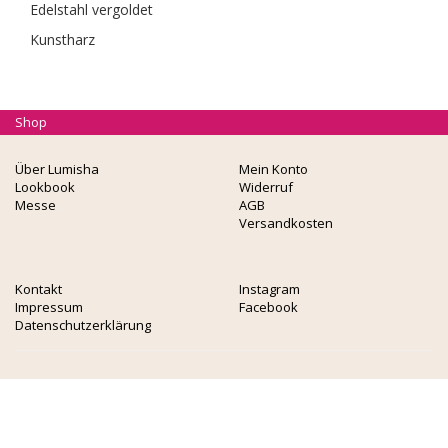
Edelstahl vergoldet
Kunstharz
Shop
Über Lumisha
Mein Konto
Lookbook
Widerruf
Messe
AGB
Versandkosten
Kontakt
Instagram
Impressum
Facebook
Datenschutzerklärung