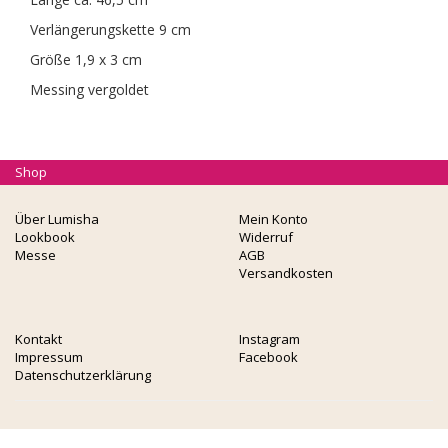
Verlängerungskette 9 cm
Größe 1,9 x 3 cm
Messing vergoldet
Shop
Über Lumisha
Mein Konto
Lookbook
Widerruf
Messe
AGB
Versandkosten
Kontakt
Instagram
Impressum
Facebook
Datenschutzerklärung