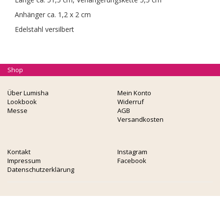
Anhänger ca. 1,2 x 2 cm
Edelstahl versilbert
Shop
Über Lumisha
Mein Konto
Lookbook
Widerruf
Messe
AGB
Versandkosten
Kontakt
Instagram
Impressum
Facebook
Datenschutzerklärung