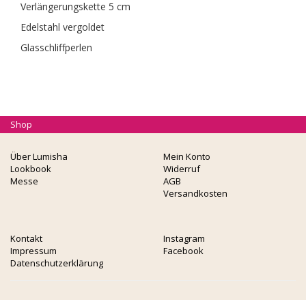
Verlängerungskette 5 cm
Edelstahl vergoldet
Glasschliffperlen
Shop
Über Lumisha
Mein Konto
Lookbook
Widerruf
Messe
AGB
Versandkosten
Kontakt
Instagram
Impressum
Facebook
Datenschutzerklärung