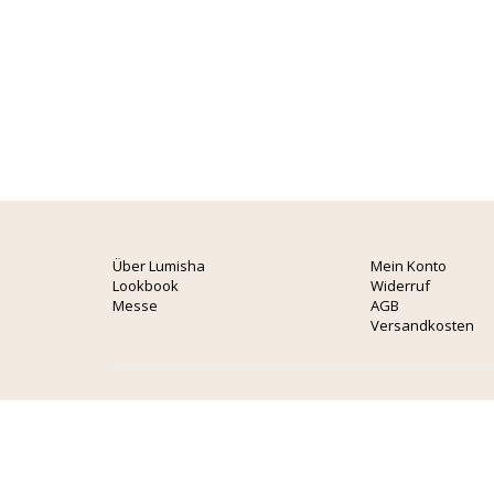
Über Lumisha
Mein Konto
Lookbook
Widerruf
Messe
AGB
Versandkosten