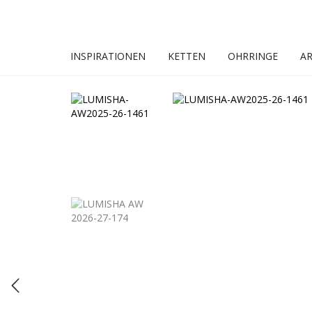
INSPIRATIONEN
KETTEN
OHRRINGE
A