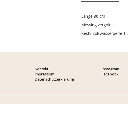
Länge 80 cm
Messing vergoldet
Keshi-Süßwasserperle 1,
Kontakt
Instagram
Impressum
Facebook
Datenschutzerklärung