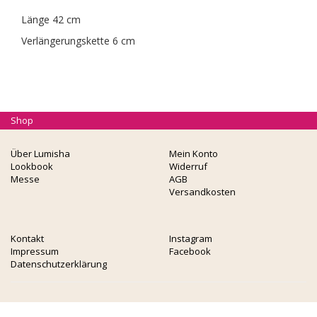
Länge 42 cm
Verlängerungskette 6 cm
Shop
Über Lumisha
Mein Konto
Lookbook
Widerruf
Messe
AGB
Versandkosten
Kontakt
Instagram
Impressum
Facebook
Datenschutzerklärung