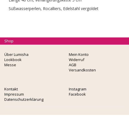
Süßwasserperlen, Rocalliers, Edelstahl vergoldet
Shop
Über Lumisha
Mein Konto
Lookbook
Widerruf
Messe
AGB
Versandkosten
Kontakt
Instagram
Impressum
Facebook
Datenschutzerklärung