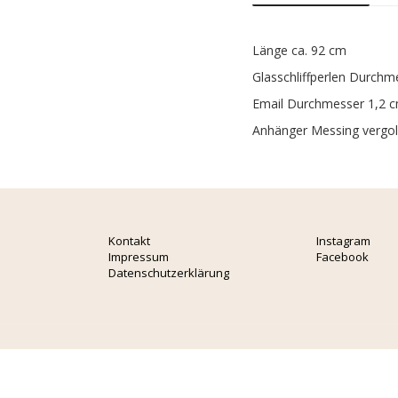
Länge ca. 92 cm
Glasschliffperlen Durch
Email Durchmesser 1,2 
Anhänger Messing vergol
Kontakt
Instagram
Impressum
Facebook
Datenschutzerklärung