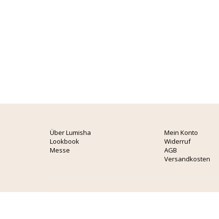
Über Lumisha
Mein Konto
Lookbook
Widerruf
Messe
AGB
Versandkosten