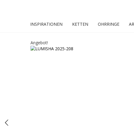
INSPIRATIONEN
KETTEN
OHRRINGE
A
Angebot!