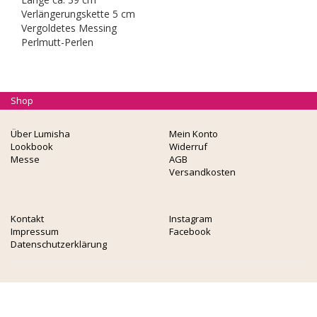
Verlängerungskette 5 cm
Vergoldetes Messing
Perlmutt-Perlen
Shop
Über Lumisha
Mein Konto
Lookbook
Widerruf
Messe
AGB
Versandkosten
Kontakt
Instagram
Impressum
Facebook
Datenschutzerklärung