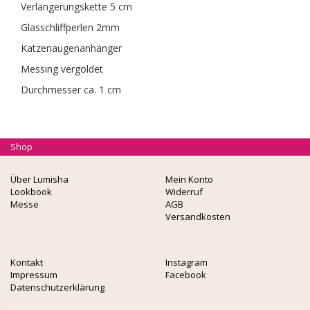
Verlängerungskette 5 cm
Glasschliffperlen 2mm
Katzenaugenanhänger
Messing vergoldet
Durchmesser ca. 1 cm
Shop
Über Lumisha
Mein Konto
Lookbook
Widerruf
Messe
AGB
Versandkosten
Kontakt
Instagram
Impressum
Facebook
Datenschutzerklärung