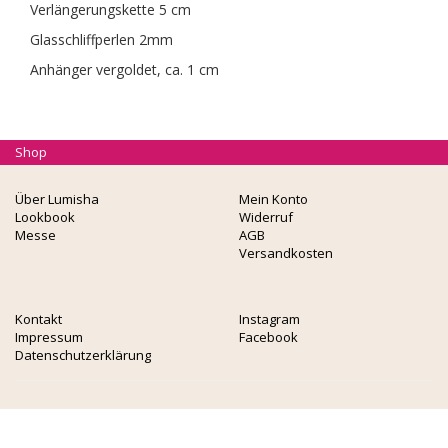
Verlängerungskette 5 cm
Glasschliffperlen 2mm
Anhänger vergoldet, ca. 1 cm
Shop
Über Lumisha
Mein Konto
Lookbook
Widerruf
Messe
AGB
Versandkosten
Kontakt
Instagram
Impressum
Facebook
Datenschutzerklärung