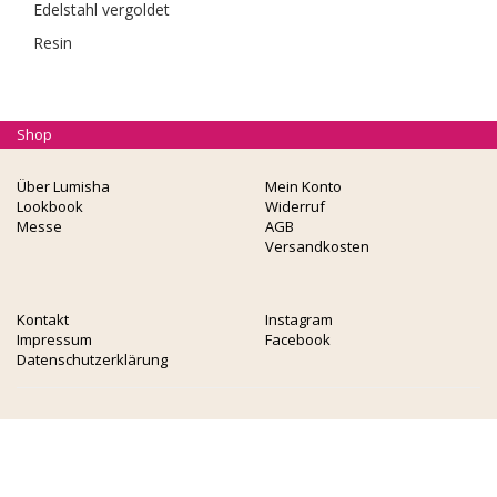
Edelstahl vergoldet
Resin
Shop
Über Lumisha
Mein Konto
Lookbook
Widerruf
Messe
AGB
Versandkosten
Kontakt
Instagram
Impressum
Facebook
Datenschutzerklärung