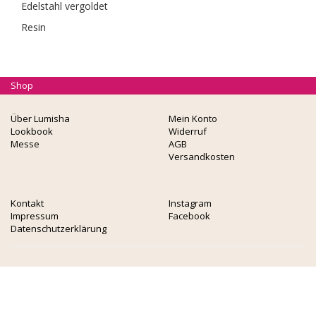
Edelstahl vergoldet
Resin
Shop
Über Lumisha
Mein Konto
Lookbook
Widerruf
Messe
AGB
Versandkosten
Kontakt
Instagram
Impressum
Facebook
Datenschutzerklärung