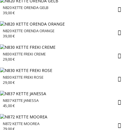
N820 KETTE ORENDA GELB
39,00
€
N820 KETTE ORENDA ORANGE
39,00
€
N830 KETTE FREKI CREME
29,00
€
N830 KETTE FREKI ROSE
29,00
€
N837 KETTE JANESSA
45,00
€
N872 KETTE MOOREA
79,00
€